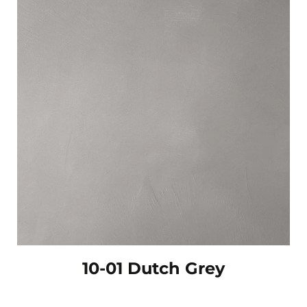
10-01 Dutch Grey