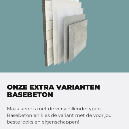
ONZE EXTRA VARIANTEN
BASEBETON
Maak kennis met de verschillende typen
Basebeton en kies de variant met de voor jou
beste looks en eigenschappen!