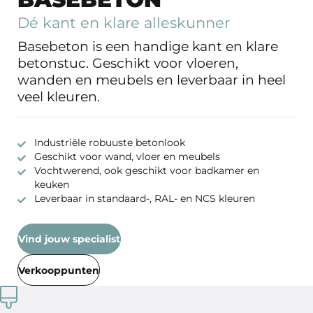
Dé kant en klare alleskunner
Basebeton is een handige kant en klare
betonstuc. Geschikt voor vloeren,
wanden en meubels en leverbaar in heel
veel kleuren.
Industriële robuuste betonlook
Geschikt voor wand, vloer en meubels
Vochtwerend, ook geschikt voor badkamer en
keuken
Leverbaar in standaard-, RAL- en NCS kleuren
Vind jouw specialist
Verkooppunten