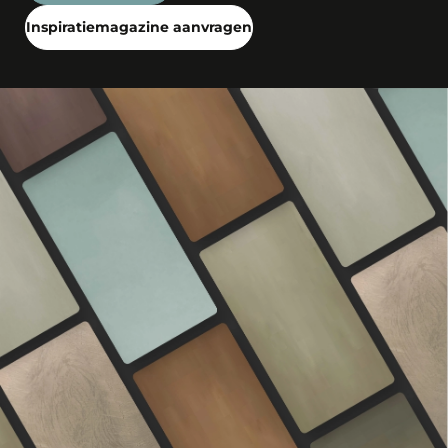
Inspiratiemagazine aanvragen