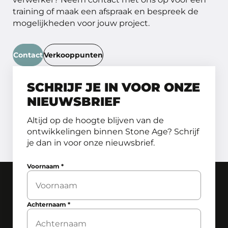
training of maak een afspraak en bespreek de
mogelijkheden voor jouw project.
Contact
Verkooppunten
SCHRIJF JE IN VOOR ONZE
NIEUWSBRIEF
Altijd op de hoogte blijven van de
ontwikkelingen binnen Stone Age? Schrijf
je dan in voor onze nieuwsbrief.
Voornaam
*
Achternaam
*