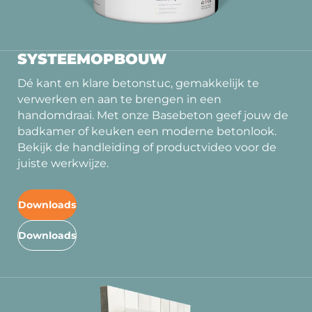
SYSTEEMOPBOUW
Dé kant en klare betonstuc, gemakkelijk te
verwerken en aan te brengen in een
handomdraai. Met onze Basebeton geef jouw de
badkamer of keuken een moderne betonlook.
Bekijk de handleiding of productvideo voor de
juiste werkwijze.
Downloads
Downloads