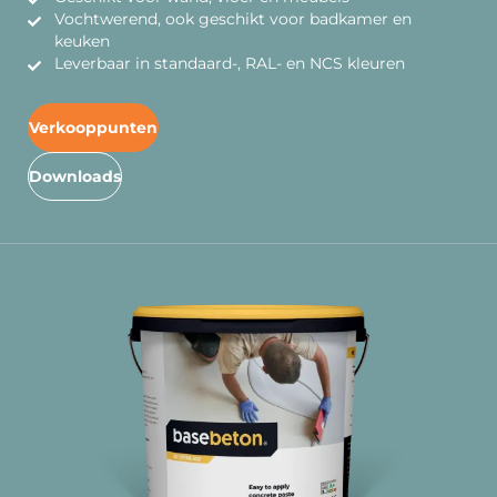
Vochtwerend, ook geschikt voor badkamer en
keuken
Leverbaar in standaard-, RAL- en NCS kleuren
Verkooppunten
Downloads