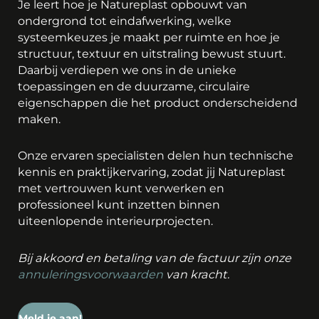
Je leert hoe je Natureplast opbouwt van
ondergrond tot eindafwerking, welke
systeemkeuzes je maakt per ruimte en hoe je
structuur, textuur en uitstraling bewust stuurt.
Daarbij verdiepen we ons in de unieke
toepassingen en de duurzame, circulaire
eigenschappen die het product onderscheidend
maken.
Onze ervaren specialisten delen hun technische
kennis en praktijkervaring, zodat jij Natureplast
met vertrouwen kunt verwerken en
professioneel kunt inzetten binnen
uiteenlopende interieurprojecten.
Bij akkoord en betaling van de factuur zijn onze
annuleringsvoorwaarden
van kracht.
Meld je aan!