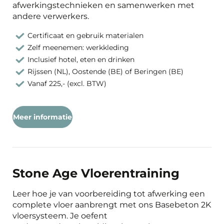
afwerkingstechnieken en samenwerken met
andere verwerkers.
Certificaat en gebruik materialen
Zelf meenemen: werkkleding
Inclusief hotel, eten en drinken
Rijssen (NL), Oostende (BE) of Beringen (BE)
Vanaf 225,- (excl. BTW)
Meer informatie
Stone Age Vloerentraining
Leer hoe je van voorbereiding tot afwerking een
complete vloer aanbrengt met ons Basebeton 2K
vloersysteem. Je oefent