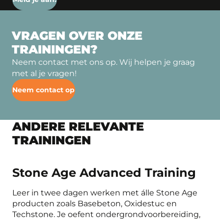
VRAGEN OVER ONZE
TRAININGEN?
Neem contact met ons op. Wij helpen je graag
met al je vragen!
Neem contact op
ANDERE RELEVANTE
TRAININGEN
Stone Age Advanced Training
Leer in twee dagen werken met álle Stone Age
producten zoals Basebeton, Oxidestuc en
Techstone. Je oefent ondergrondvoorbereiding,