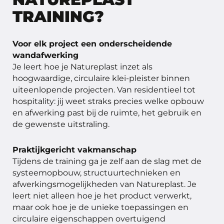
TRAINING?
Voor elk project een onderscheidende
wandafwerking
Je leert hoe je Natureplast inzet als
hoogwaardige, circulaire klei-pleister binnen
uiteenlopende projecten. Van residentieel tot
hospitality: jij weet straks precies welke opbouw
en afwerking past bij de ruimte, het gebruik en
de gewenste uitstraling.
Praktijkgericht vakmanschap
Tijdens de training ga je zelf aan de slag met de
systeemopbouw, structuurtechnieken en
afwerkingsmogelijkheden van Natureplast. Je
leert niet alleen hoe je het product verwerkt,
maar ook hoe je de unieke toepassingen en
circulaire eigenschappen overtuigend