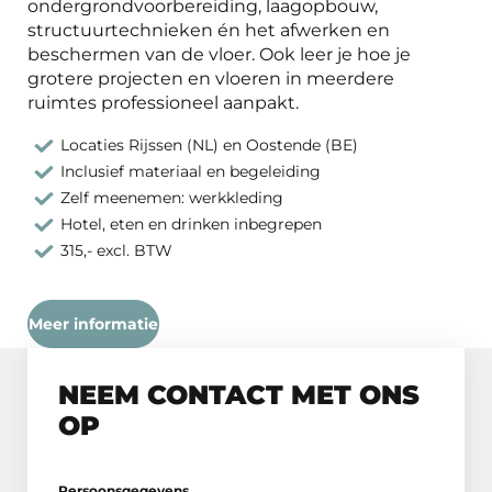
ondergrondvoorbereiding, laagopbouw,
structuurtechnieken én het afwerken en
beschermen van de vloer. Ook leer je hoe je
grotere projecten en vloeren in meerdere
ruimtes professioneel aanpakt.
Locaties Rijssen (NL) en Oostende (BE)
Inclusief materiaal en begeleiding
Zelf meenemen: werkkleding
Hotel, eten en drinken inbegrepen
315,- excl. BTW
Meer informatie
NEEM CONTACT MET ONS
OP
Persoonsgegevens