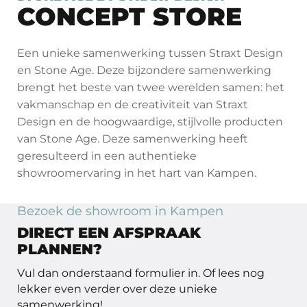
CONCEPT STORE
Een unieke samenwerking tussen Straxt Design
en Stone Age. Deze bijzondere samenwerking
brengt het beste van twee werelden samen: het
vakmanschap en de creativiteit van Straxt
Design en de hoogwaardige, stijlvolle producten
van Stone Age. Deze samenwerking heeft
geresulteerd in een authentieke
showroomervaring in het hart van Kampen.
Bezoek de showroom in Kampen
DIRECT EEN AFSPRAAK
PLANNEN?
Vul dan onderstaand formulier in. Of lees nog
lekker even verder over deze unieke
samenwerking!