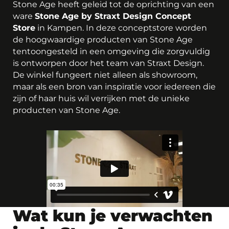
Stone Age heeft geleid tot de oprichting van een
ware
Stone Age by Straxt Design Concept
Store
in Kampen. In deze conceptstore worden
de hoogwaardige producten van Stone Age
tentoongesteld in een omgeving die zorgvuldig
is ontworpen door het team van Straxt Design.
De winkel fungeert niet alleen als showroom,
maar als een bron van inspiratie voor iedereen die
zijn of haar huis wil verrijken met de unieke
producten van Stone Age.
Wat kun je verwachten