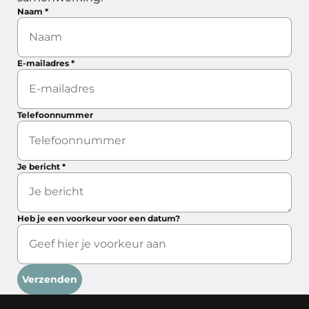
Naam
*
E-mailadres
*
Telefoonnummer
Je bericht
*
Heb je een voorkeur voor een datum?
Verzenden