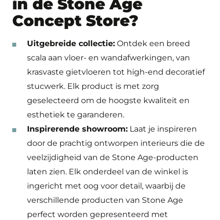
in de Stone Age
Concept Store?
Uitgebreide collectie:
Ontdek een breed
scala aan vloer- en wandafwerkingen, van
krasvaste gietvloeren tot high-end decoratief
stucwerk. Elk product is met zorg
geselecteerd om de hoogste kwaliteit en
esthetiek te garanderen.
Inspirerende showroom:
Laat je inspireren
door de prachtig ontworpen interieurs die de
veelzijdigheid van de Stone Age-producten
laten zien. Elk onderdeel van de winkel is
ingericht met oog voor detail, waarbij de
verschillende producten van Stone Age
perfect worden gepresenteerd met