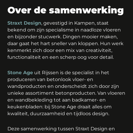
Over de samenwerking
Straxt Design
, gevestigd in Kampen, staat
bekend om zijn specialisme in naadloze vloeren
en bijzonder stucwerk. Dingen mooier maken,
daar gaat het hart sneller van kloppen. Hun werk
kenmerkt zich door een mix van creativiteit,
functionaliteit en een scherp oog voor detail.
Stone Age
uit Rijssen is de specialist in het
produceren van betonlook vloer- en
wandproducten en onderscheidt zich door zijn
unieke assortiment betonproducten. Van vloeren
en wandbekleding tot aan badkamer- en
keukenbladen: bij Stone Age draait alles om
kwaliteit, duurzaamheid en tijdloos design.
Deze samenwerking tussen Straxt Design en