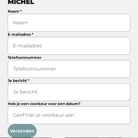
MICHEL
Naam
*
E-mailadres
*
Telefoonnummer
Je bericht
*
Heb je een voorkeur voor een datum?
Verzenden