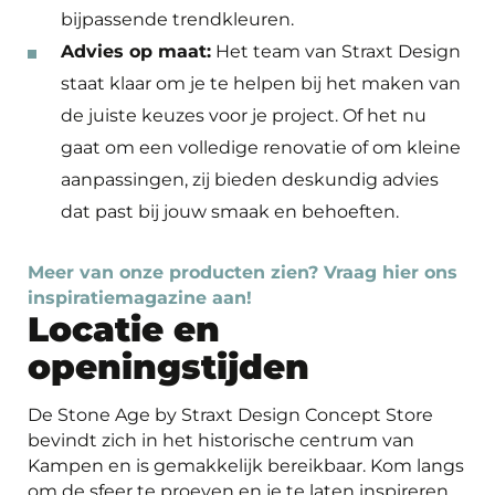
bijpassende trendkleuren.
Advies op maat:
Het team van Straxt Design
staat klaar om je te helpen bij het maken van
de juiste keuzes voor je project. Of het nu
gaat om een volledige renovatie of om kleine
aanpassingen, zij bieden deskundig advies
dat past bij jouw smaak en behoeften.
Meer van onze producten zien? Vraag hier ons
inspiratiemagazine aan!
Locatie en
openingstijden
De Stone Age by Straxt Design Concept Store
bevindt zich in het historische centrum van
Kampen en is gemakkelijk bereikbaar. Kom langs
om de sfeer te proeven en je te laten inspireren