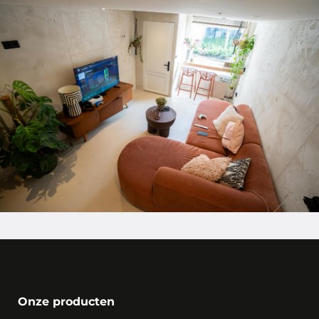
Onze producten