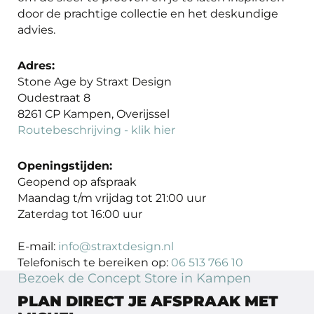
door de prachtige collectie en het deskundige
advies.
Adres:
Stone Age by Straxt Design
Oudestraat 8
8261 CP Kampen, Overijssel
Routebeschrijving - klik hier
Openingstijden:
Geopend op afspraak
Maandag t/m vrijdag tot 21:00 uur
Zaterdag tot 16:00 uur
E-mail:
info@straxtdesign.nl
Telefonisch te bereiken op:
06 513 766 10
Bezoek de Concept Store in Kampen
PLAN DIRECT JE AFSPRAAK MET