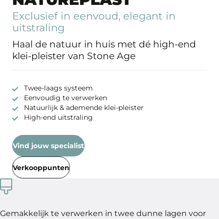
Exclusief in eenvoud, elegant in
uitstraling
Haal de natuur in huis met dé high-end
klei-pleister van Stone Age
Twee-laags systeem
Eenvoudig te verwerken
Natuurlijk & ademende klei-pleister
High-end uitstraling
Vind jouw specialist
Verkooppunten
Gemakkelijk te verwerken in twee dunne lagen voor