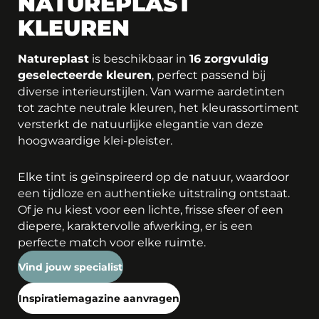
NATUREPLAST
KLEUREN
Natureplast
is beschikbaar in
16 zorgvuldig
geselecteerde kleuren
, perfect passend bij
diverse interieurstijlen. Van warme aardetinten
tot zachte neutrale kleuren, het kleurassortiment
versterkt de natuurlijke elegantie van deze
hoogwaardige klei-pleister.
Elke tint is geïnspireerd op de natuur, waardoor
een tijdloze en authentieke uitstraling ontstaat.
Of je nu kiest voor een lichte, frisse sfeer of een
diepere, karaktervolle afwerking, er is een
perfecte match voor elke ruimte.
Vind jouw specialist
Inspiratiemagazine aanvragen