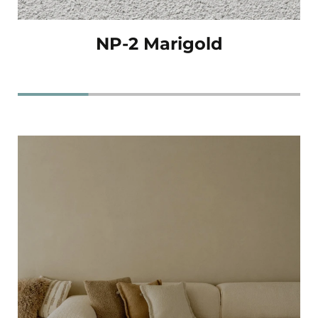
NP-2 Marigold