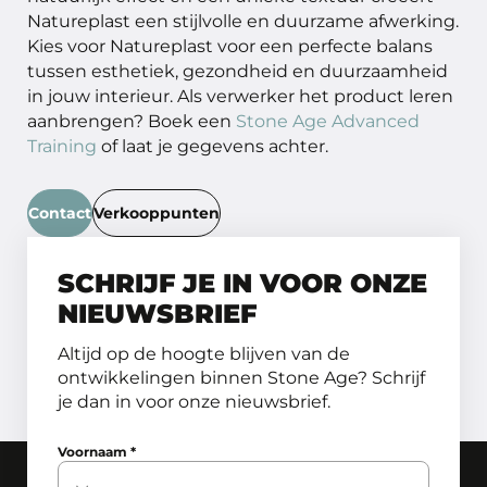
Natureplast een stijlvolle en duurzame afwerking.
Kies voor Natureplast voor een perfecte balans
tussen esthetiek, gezondheid en duurzaamheid
in jouw interieur. Als verwerker het product leren
aanbrengen? Boek een
Stone Age Advanced
Training
of laat je gegevens achter.
Contact
Verkooppunten
SCHRIJF JE IN VOOR ONZE
NIEUWSBRIEF
Altijd op de hoogte blijven van de
ontwikkelingen binnen Stone Age? Schrijf
je dan in voor onze nieuwsbrief.
Voornaam
*