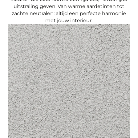
uitstraling geven. Van warme aardetinten tot
zachte neutralen: altijd een perfecte harmonie
met jouw interieur.