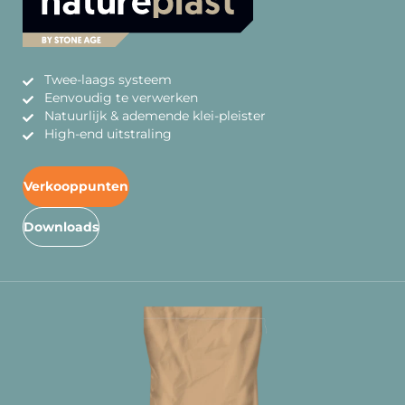
Twee-laags systeem
Eenvoudig te verwerken
Natuurlijk & ademende klei-pleister
High-end uitstraling
Verkooppunten
Downloads