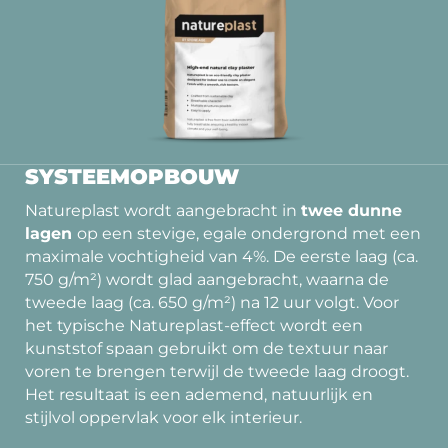
SYSTEEMOPBOUW
Natureplast wordt aangebracht in
twee dunne
lagen
op een stevige, egale ondergrond met een
maximale vochtigheid van 4%. De eerste laag (ca.
750 g/m²) wordt glad aangebracht, waarna de
tweede laag (ca. 650 g/m²) na 12 uur volgt. Voor
het typische Natureplast-effect wordt een
kunststof spaan gebruikt om de textuur naar
voren te brengen terwijl de tweede laag droogt.
Het resultaat is een ademend, natuurlijk en
stijlvol oppervlak voor elk interieur.