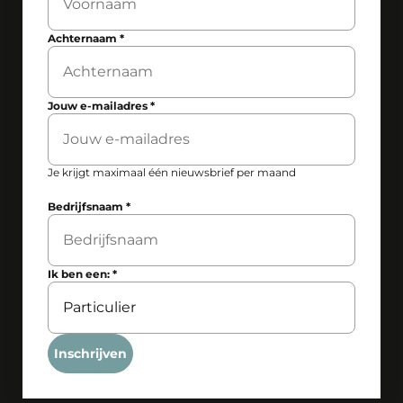
Achternaam
*
Jouw e-mailadres
*
Je krijgt maximaal één nieuwsbrief per maand
Bedrijfsnaam
*
Ik ben een:
*
Inschrijven