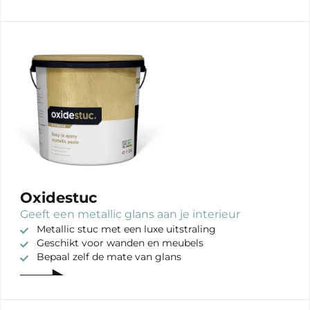
Oxidestuc
Geeft een metallic glans aan je interieur
Metallic stuc met een luxe uitstraling
Geschikt voor wanden en meubels
Bepaal zelf de mate van glans