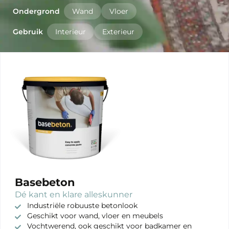
Ondergrond
Wand
Vloer
Gebruik
Interieur
Exterieur
Basebeton
Dé kant en klare alleskunner
Industriële robuuste betonlook
Geschikt voor wand, vloer en meubels
Vochtwerend, ook geschikt voor badkamer en