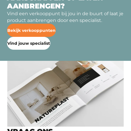
AANBRENGEN?
Vind een verkooppunt bij jou in de buurt of laat je
product aanbrengen door een specialist.
Bekijk verkooppunten
Vind jouw specialist