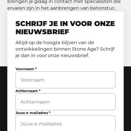
brengen je graag in contact met specialisten die
ervaren zijn in het aanbrengen van betonstuc.
SCHRIJF JE IN VOOR ONZE
NIEUWSBRIEF
Altijd op de hoogte blijven van de
ontwikkelingen binnen Stone Age? Schrijf
je dan in voor onze nieuwsbrief.
Voornaam
*
Achternaam
*
Jouw e-mailadres
*