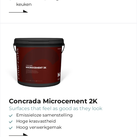
keuken
Concrada Microcement 2K
Surfaces that feel as good as they look
Emissieloze samenstelling
Hoge krasvastheid
Hoog verwerkgemak