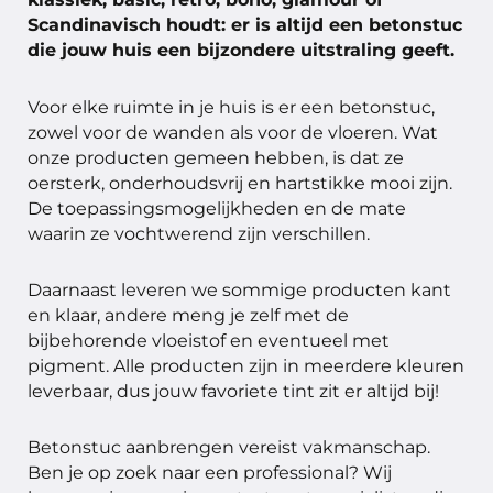
Scandinavisch houdt: er is altijd een betonstuc
die jouw huis een bijzondere uitstraling geeft.
Voor elke ruimte in je huis is er een betonstuc,
zowel voor de wanden als voor de vloeren. Wat
onze producten gemeen hebben, is dat ze
oersterk, onderhoudsvrij en hartstikke mooi zijn.
De toepassingsmogelijkheden en de mate
waarin ze vochtwerend zijn verschillen.
Daarnaast leveren we sommige producten kant
en klaar, andere meng je zelf met de
bijbehorende vloeistof en eventueel met
pigment. Alle producten zijn in meerdere kleuren
leverbaar, dus jouw favoriete tint zit er altijd bij!
Betonstuc aanbrengen vereist vakmanschap.
Ben je op zoek naar een professional? Wij