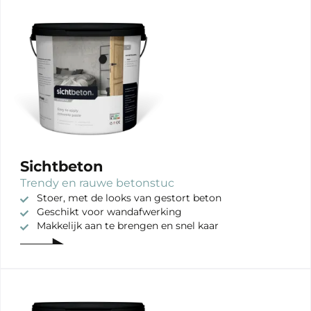
Sichtbeton
Trendy en rauwe betonstuc
Stoer, met de looks van gestort beton
Geschikt voor wandafwerking
Makkelijk aan te brengen en snel kaar