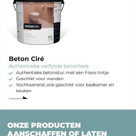
Beton Ciré
Authentieke verfijnde betonlook
Authentieke betonstuc met een Frans tintje
Geschikt voor wanden
Vochtwerend, ook geschikt voor badkamer en
keuken
ONZE PRODUCTEN
AANSCHAFFEN OF LATEN