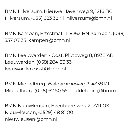
BMN Hilversum, Nieuwe Havenweg 9, 1216 BG
Hilversum, (035) 623 32 41, hilversum@bmn.nl
BMN Kampen, Ertsstraat 11, 8263 BN Kampen, (038)
337 07 33, kampen@bmn.nl
BMN Leeuwarden - Oost, Plutoweg 8, 8938 AB
Leeuwarden, (058) 284 83 33,
leeuwarden.oost@bmn.nl
BMN Middelburg, Waldammeweg 2, 4338 PJ
Middelburg, (0118) 62 50 55, middelburg@bmn.nl
BMN Nieuwleusen, Evenboersweg 2, 7711 GX
Nieuwleusen, (0529) 48 81 00,
nieuwleusen@bmn.nl