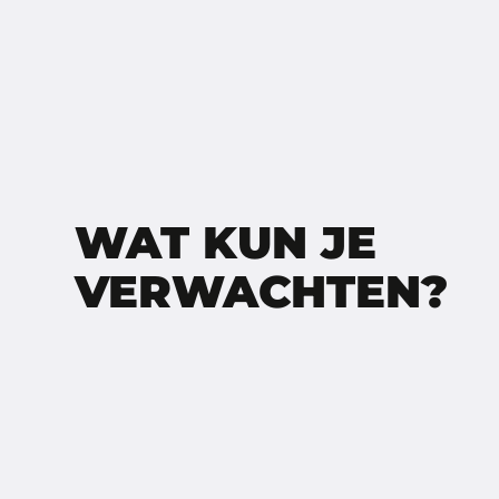
WAT KUN JE
VERWACHTEN?