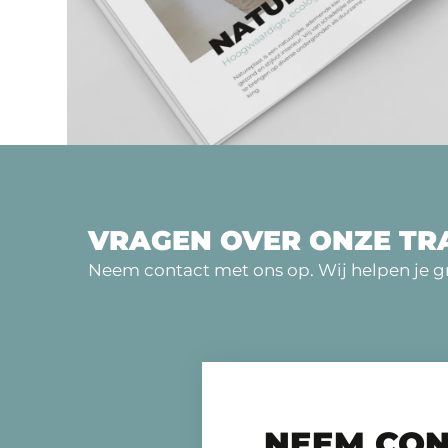
VRAGEN OVER ONZE TR
Neem contact met ons op. Wij helpen je gr
NEEM CON