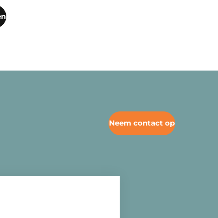
en
Neem contact op