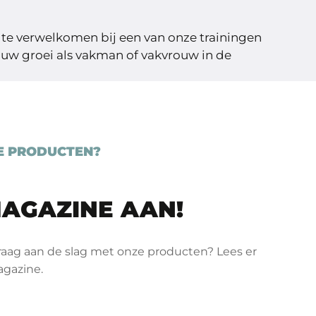
e te verwelkomen bij een van onze trainingen
uw groei als vakman of vakvrouw in de
E PRODUCTEN?
MAGAZINE AAN!
graag aan de slag met onze producten? Lees er
agazine.