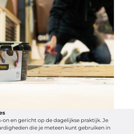
es
-on en gericht op de dagelijkse praktijk. Je
aardigheden die je meteen kunt gebruiken in