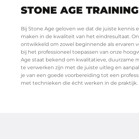
STONE AGE TRAINING
Bij Stone Age geloven we dat de juiste kennis 
maken in de kwaliteit van het eindresultaat. On
ontwikkeld om zowel beginnende als ervaren 
bij het professioneel toepassen van onze hoog
Age staat bekend om kwalitatieve, duurzame m
te verwerken zijn met de juiste uitleg en aanpak.
je van een goede voorbereiding tot een profess
met technieken die écht werken in de praktijk.