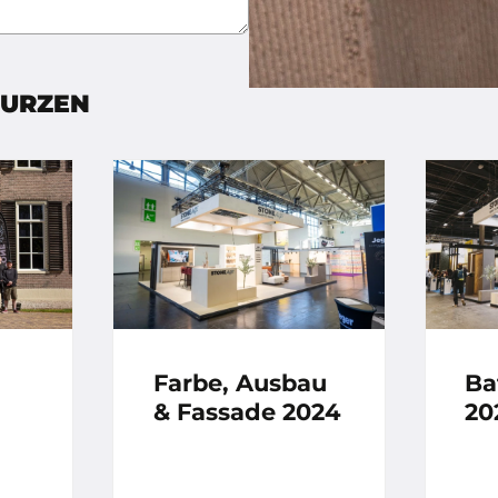
EURZEN
Farbe, Ausbau
Ba
& Fassade 2024
20