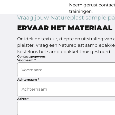
Neem gerust contact 
trainingen.
Vraag jouw Natureplast sample pa
ERVAAR HET MATERIAAL
Ontdek de textuur, diepte en uitstraling van o
pleister. Vraag een Natureplast samplepakke
kosteloos het samplepakket thuisgestuurd.
Contactgegevens
Voornaam
*
Achternaam
*
Adres
*