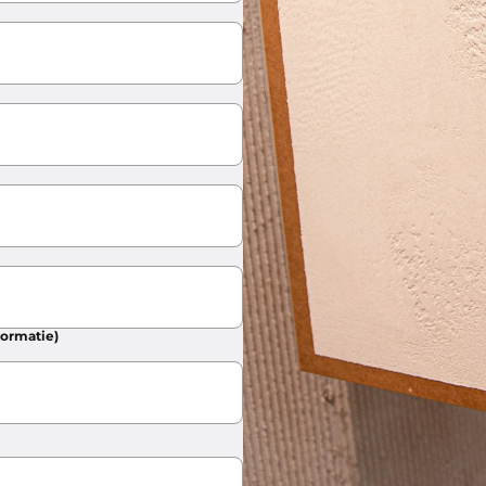
formatie)