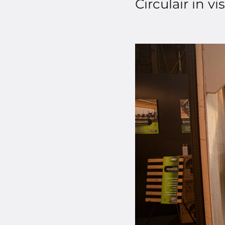
Circulair in vis