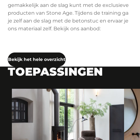
gemakkelijk aan de slag kunt met de exclusieve
producten van Stone Age. Tijdens de training ga
je zelf aan de slag met de betonstuc en ervaar je
ons materiaal zelf. Bekijk ons aanbod:
Bekijk het hele overzicht
TOEPASSINGEN