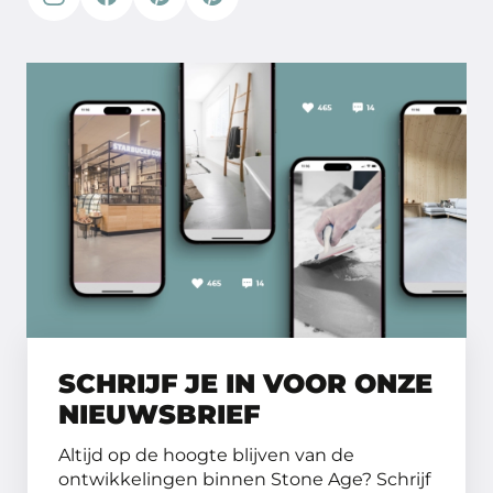
SCHRIJF JE IN VOOR ONZE
NIEUWSBRIEF
Altijd op de hoogte blijven van de
ontwikkelingen binnen Stone Age? Schrijf