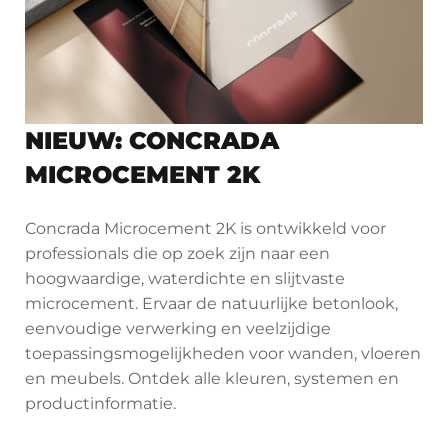
NIEUW: CONCRADA
MICROCEMENT 2K
Concrada Microcement 2K is ontwikkeld voor
professionals die op zoek zijn naar een
hoogwaardige, waterdichte en slijtvaste
microcement. Ervaar de natuurlijke betonlook,
eenvoudige verwerking en veelzijdige
toepassingsmogelijkheden voor wanden, vloeren
en meubels. Ontdek alle kleuren, systemen en
productinformatie.