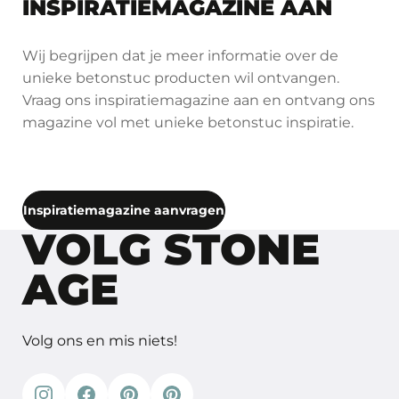
INSPIRATIEMAGAZINE AAN
Wij begrijpen dat je meer informatie over de
unieke betonstuc producten wil ontvangen.
Vraag ons inspiratiemagazine aan en ontvang ons
magazine vol met unieke betonstuc inspiratie.
Inspiratiemagazine aanvragen
VOLG STONE
AGE
Volg ons en mis niets!