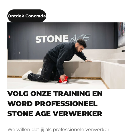
Ontdek Concrada
VOLG ONZE TRAINING EN
WORD PROFESSIONEEL
STONE AGE VERWERKER
We willen dat jij als professionele verwerker