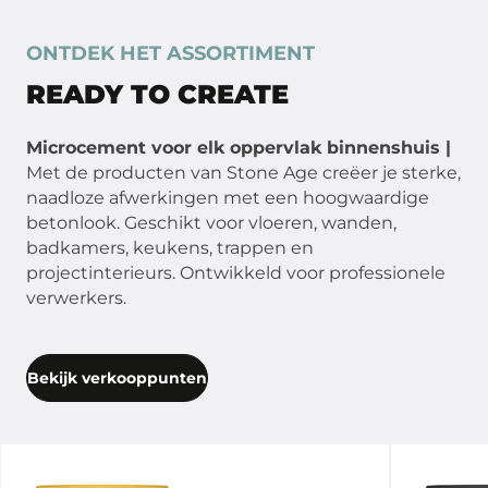
ONTDEK HET ASSORTIMENT
READY TO CREATE
Microcement voor elk oppervlak binnenshuis |
Met de producten van Stone Age creëer je sterke,
naadloze afwerkingen met een hoogwaardige
betonlook. Geschikt voor vloeren, wanden,
badkamers, keukens, trappen en
projectinterieurs. Ontwikkeld voor professionele
verwerkers.
Bekijk verkooppunten