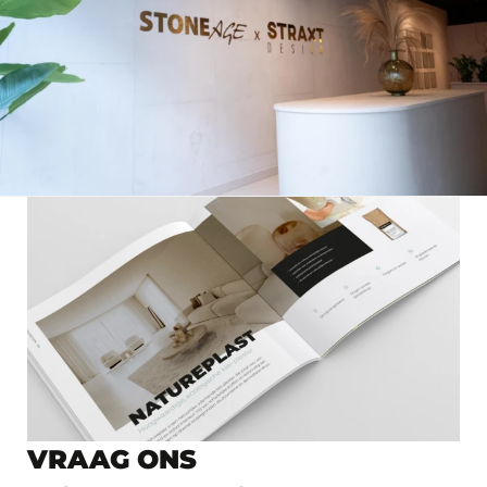
VRAAG ONS