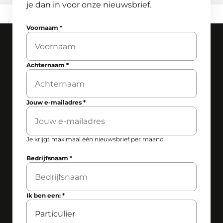
je dan in voor onze nieuwsbrief.
Voornaam
*
Achternaam
*
Jouw e-mailadres
*
Je krijgt maximaal één nieuwsbrief per maand
Bedrijfsnaam
*
Ik ben een:
*