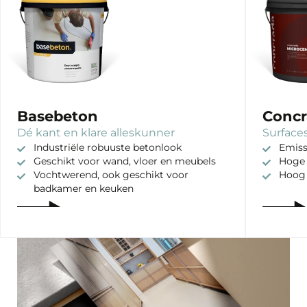
Basebeton
Concr
Dé kant en klare alleskunner
Surfaces
Industriële robuuste betonlook
Emiss
Geschikt voor wand, vloer en meubels
Hoge 
Vochtwerend, ook geschikt voor
Hoog
badkamer en keuken