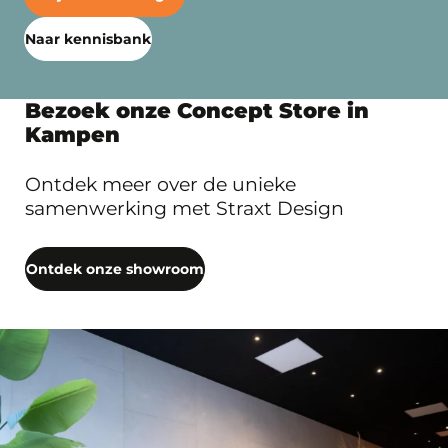
Naar kennisbank
Bezoek onze Concept Store in
Kampen
Ontdek meer over de unieke
samenwerking met Straxt Design
Ontdek onze showroom