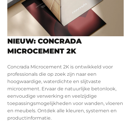
NIEUW: CONCRADA
MICROCEMENT 2K
Concrada Microcement 2K is ontwikkeld voor
professionals die op zoek zijn naar een
hoogwaardige, waterdichte en slijtvaste
microcement. Ervaar de natuurlijke betonlook,
eenvoudige verwerking en veelzijdige
toepassingsmogelijkheden voor wanden, vloeren
en meubels. Ontdek alle kleuren, systemen en
productinformatie.