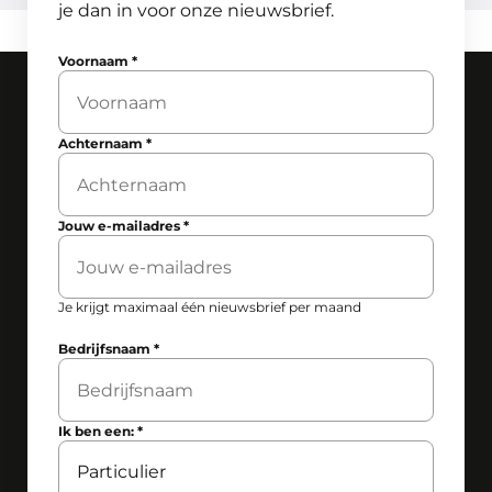
je dan in voor onze nieuwsbrief.
Voornaam
*
Achternaam
*
Jouw e-mailadres
*
Je krijgt maximaal één nieuwsbrief per maand
Bedrijfsnaam
*
Ik ben een:
*