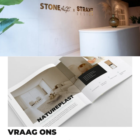
VRAAG ONS