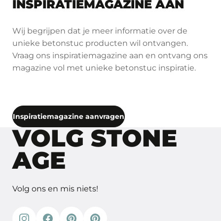
INSPIRATIEMAGAZINE AAN
Wij begrijpen dat je meer informatie over de
unieke betonstuc producten wil ontvangen.
Vraag ons inspiratiemagazine aan en ontvang ons
magazine vol met unieke betonstuc inspiratie.
Inspiratiemagazine aanvragen
VOLG STONE
AGE
Volg ons en mis niets!