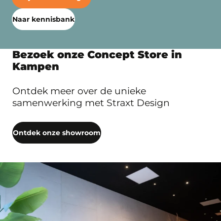
Naar kennisbank
Bezoek onze Concept Store in
Kampen
Ontdek meer over de unieke
samenwerking met Straxt Design
Ontdek onze showroom