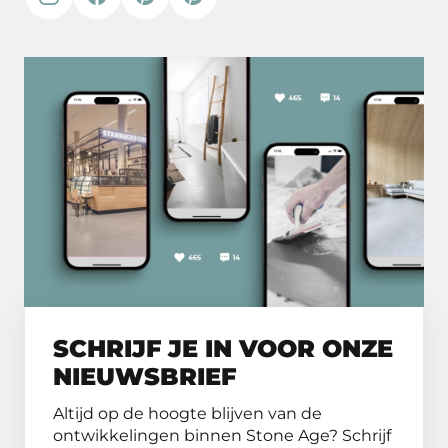
SCHRIJF JE IN VOOR ONZE
NIEUWSBRIEF
Altijd op de hoogte blijven van de
ontwikkelingen binnen Stone Age? Schrijf