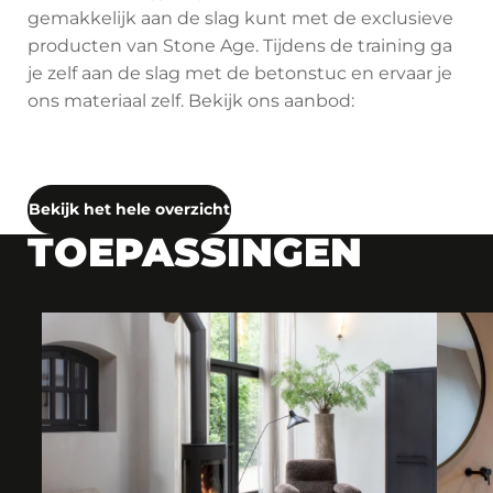
gemakkelijk aan de slag kunt met de exclusieve
producten van Stone Age. Tijdens de training ga
je zelf aan de slag met de betonstuc en ervaar je
ons materiaal zelf. Bekijk ons aanbod:
Bekijk het hele overzicht
TOEPASSINGEN