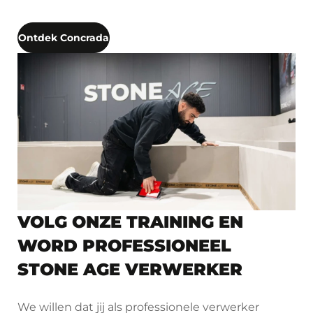
Ontdek Concrada
VOLG ONZE TRAINING EN
WORD PROFESSIONEEL
STONE AGE VERWERKER
We willen dat jij als professionele verwerker