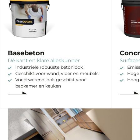
Basebeton
Concr
Dé kant en klare alleskunner
Surfaces
Industriële robuuste betonlook
Emiss
Geschikt voor wand, vloer en meubels
Hoge 
Vochtwerend, ook geschikt voor
Hoog
badkamer en keuken