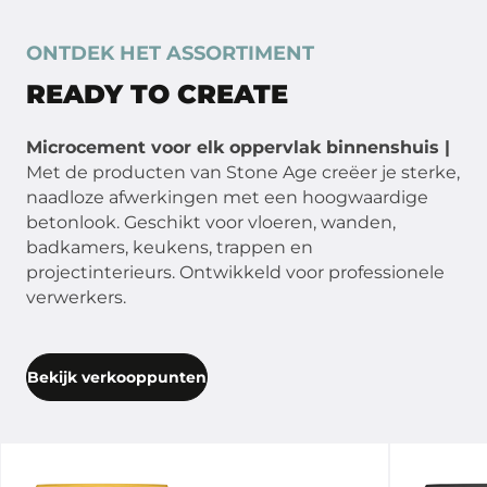
ONTDEK HET ASSORTIMENT
READY TO CREATE
Microcement voor elk oppervlak binnenshuis |
Met de producten van Stone Age creëer je sterke,
naadloze afwerkingen met een hoogwaardige
betonlook. Geschikt voor vloeren, wanden,
badkamers, keukens, trappen en
projectinterieurs. Ontwikkeld voor professionele
verwerkers.
Bekijk verkooppunten