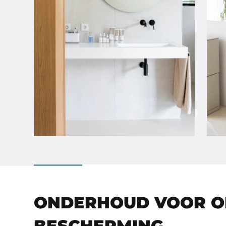
ONDERHOUD VOOR O
BESCHERMING