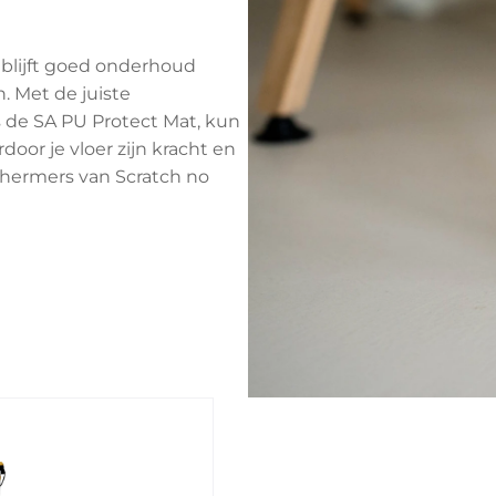
 blijft goed onderhoud
. Met de juiste
 de SA PU Protect Mat, kun
door je vloer zijn kracht en
chermers van Scratch no