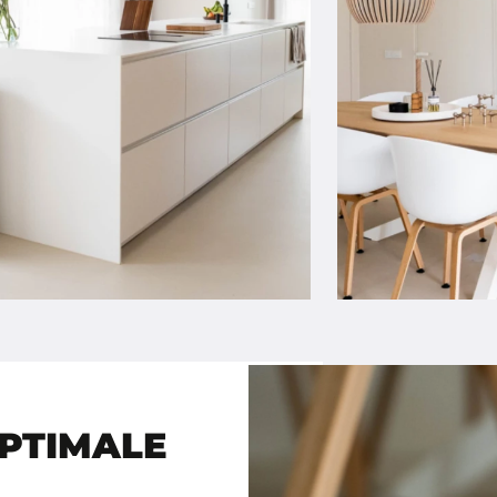
PTIMALE