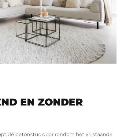
ND EN ZONDER
opt de betonstuc door rondom het vrijstaande