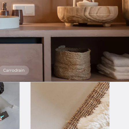
Carrodrain