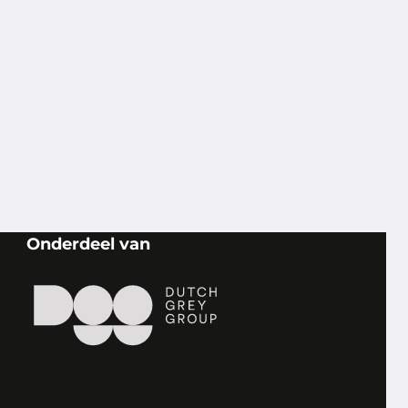
Onderdeel van